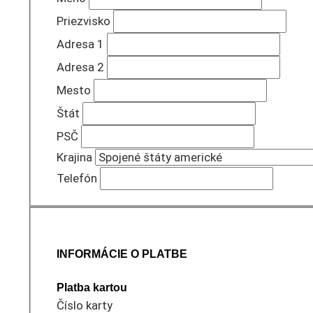
Priezvisko
Adresa 1
Adresa 2
Mesto
Štát
PSČ
Krajina
Telefón
INFORMÁCIE O PLATBE
Platba kartou
Číslo karty