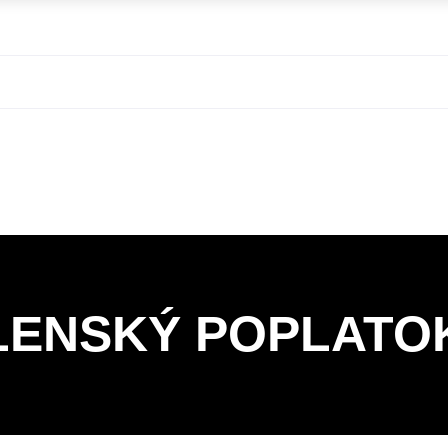
LENSKÝ POPLATO