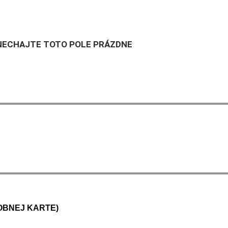
ECHAJTE TOTO POLE PRÁZDNE
OBNEJ KARTE)