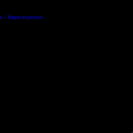
lis – Mapa mužnosti