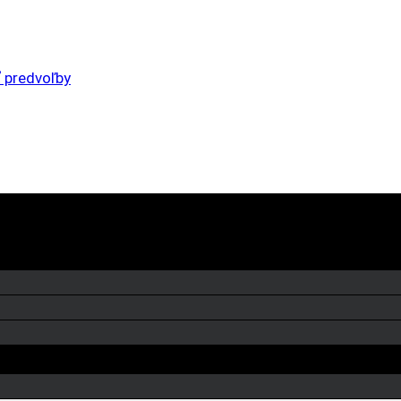
 predvoľby