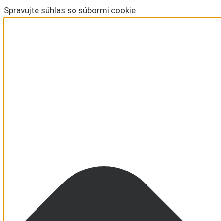
Spravujte súhlas so súbormi cookie