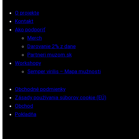
O projekte
Kontakt
Ako podporiť
Merch
Darovanie 2% z dane
Partneri muzom.sk
Workshopy
Semper virilis – Mapa mužnosti
Obchodné podmienky
Zásady používania súborov cookie (EÚ)
Obchod
Pokladňa