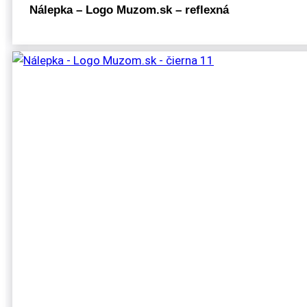
Nálepka – Logo Muzom.sk – reflexná