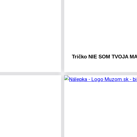
Tričko NIE SOM TVOJA MA