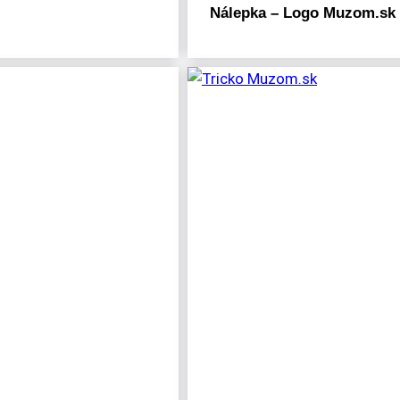
Nálepka – Logo Muzom.sk 