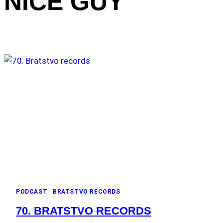
NICE GUY
PODCAST
|
BRATSTVO RECORDS
70. BRATSTVO RECORDS