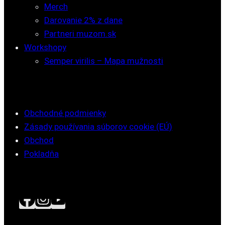
Merch
Darovanie 2% z dane
Partneri muzom.sk
Workshopy
Semper virilis – Mapa mužnosti
Obchodné podmienky
Zásady používania súborov cookie (EÚ)
Obchod
Pokladňa