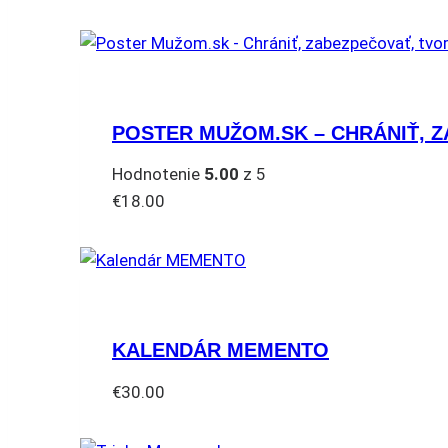
POSTER MUŽOM.SK – CHRÁNIŤ, Z
Hodnotenie
5.00
z 5
€
18.00
KALENDÁR MEMENTO
€
30.00