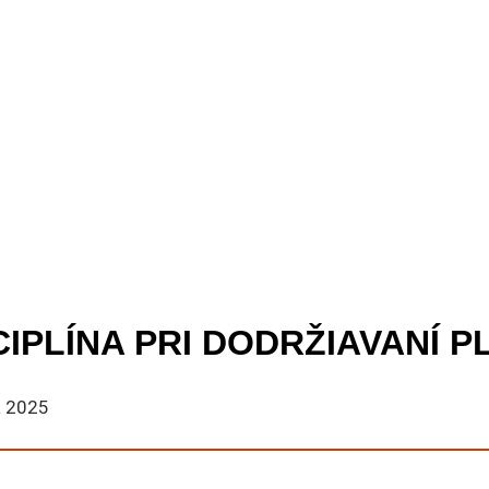
CIPLÍNA PRI DODRŽIAVANÍ 
a 2025