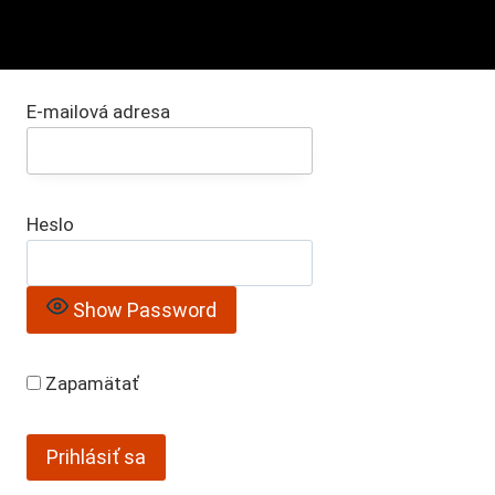
E-mailová adresa
Heslo
Show Password
Zapamätať