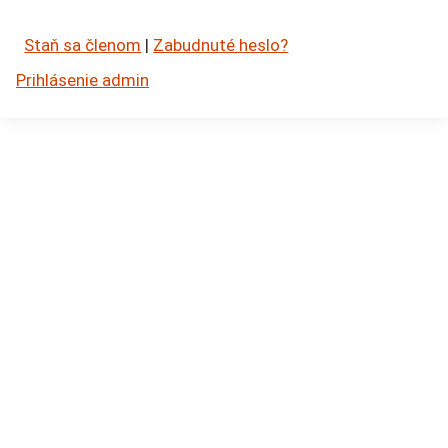
Staň sa členom
|
Zabudnuté heslo?
Prihlásenie admin