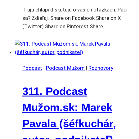
Traja chlapi diskutujú o vašich otázkach. Páči
sa? Zdieľaj: Share on Facebook Share on X
(Twitter) Share on Pinterest Share…
Podcast
|
Podcast Mužom
|
Rozhovory
311. Podcast
Mužom.sk: Marek
Pavala (šéfkuchár,