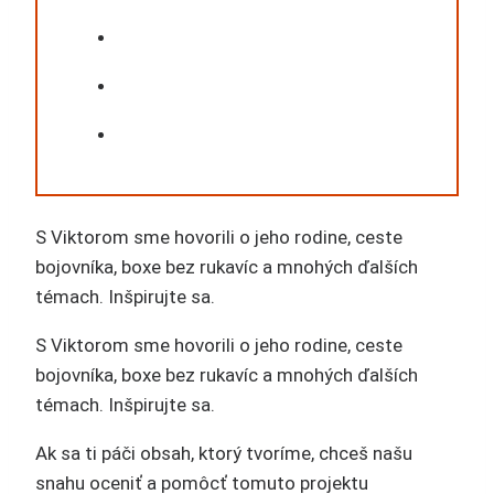
S Viktorom sme hovorili o jeho rodine, ceste
bojovníka, boxe bez rukavíc a mnohých ďalších
témach. Inšpirujte sa.
S Viktorom sme hovorili o jeho rodine, ceste
bojovníka, boxe bez rukavíc a mnohých ďalších
témach. Inšpirujte sa.
Ak sa ti páči obsah, ktorý tvoríme, chceš našu
snahu oceniť a pomôcť tomuto projektu