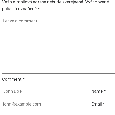
Vaša e-mailová adresa nebude zverejnená.
Vyžadované
polia sú označené
*
Comment
*
Name
*
Email
*