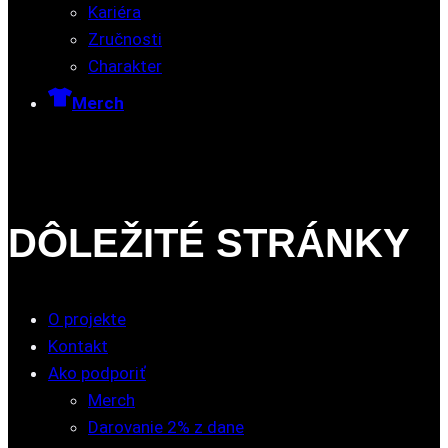
Kariéra
Zručnosti
Charakter
Merch
DÔLEŽITÉ STRÁNKY
O projekte
Kontakt
Ako podporiť
Merch
Darovanie 2% z dane