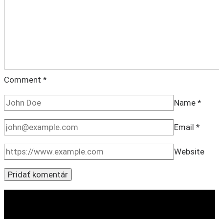
Comment
*
Name
*
Email
*
Website