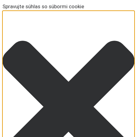
Spravujte súhlas so súbormi cookie