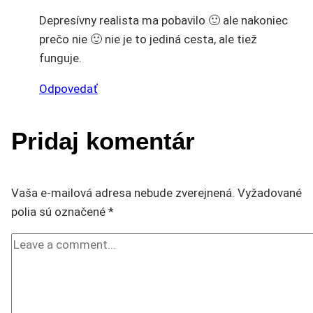
Depresívny realista ma pobavilo 🙂 ale nakoniec
prečo nie 🙂 nie je to jediná cesta, ale tiež
funguje.
Odpovedať
Pridaj komentár
Vaša e-mailová adresa nebude zverejnená.
Vyžadované
polia sú označené
*