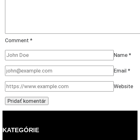
Comment
*
Name
*
Email
*
Website
KATEGÓRIE