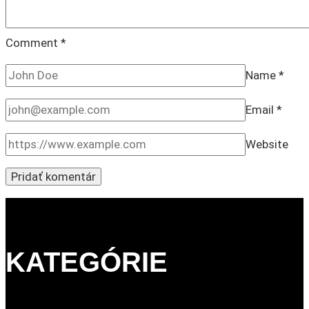
Comment
*
Name
*
Email
*
Website
KATEGÓRIE