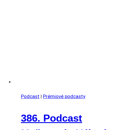
Podcast
|
Prémiové podcasty
386. Podcast