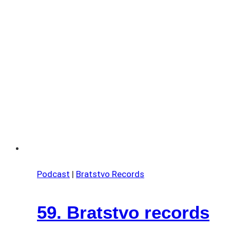
Podcast
|
Bratstvo Records
59. Bratstvo records