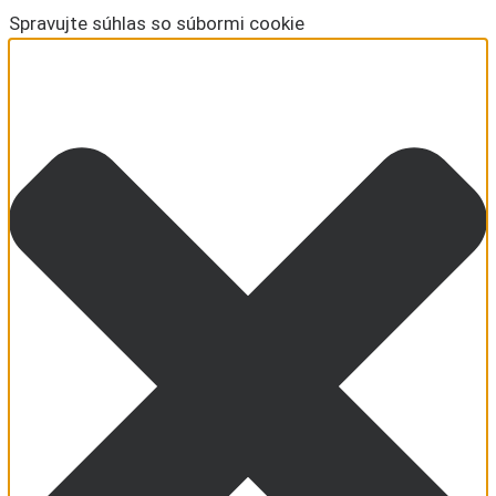
Spravujte súhlas so súbormi cookie