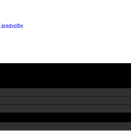
 predvoľby