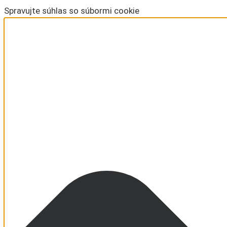
Spravujte súhlas so súbormi cookie