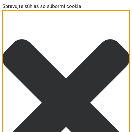
Spravujte súhlas so súbormi cookie