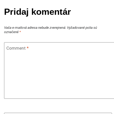
Pridaj komentár
Vaša e-mailová adresa nebude zverejnená.
Vyžadované polia sú
označené
*
Comment
*