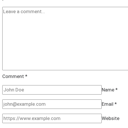
Comment
*
Name
*
Email
*
Website