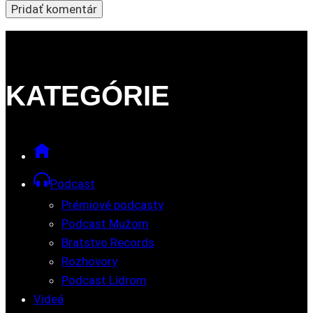
KATEGÓRIE
Podcast
Prémiové podcasty
Podcast Mužom
Bratstvo Records
Rozhovory
Podcast Lídrom
Videá