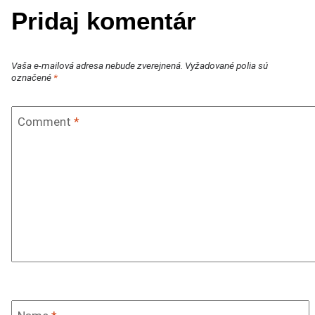
Pridaj komentár
Vaša e-mailová adresa nebude zverejnená.
Vyžadované polia sú
označené
*
Comment
*