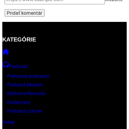
KATEGÓRIE
Podcast
Prémiové podcasty
Podcast Mužom
Bratstvo Records
Rozhovory
Podcast Lídrom
Videá