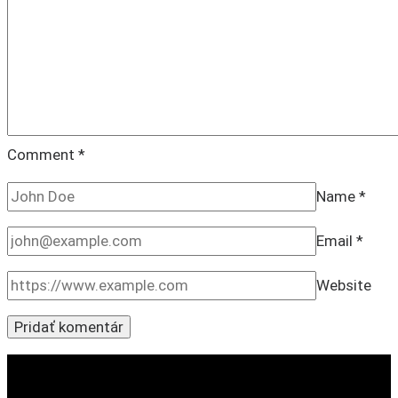
Comment
*
Name
*
Email
*
Website