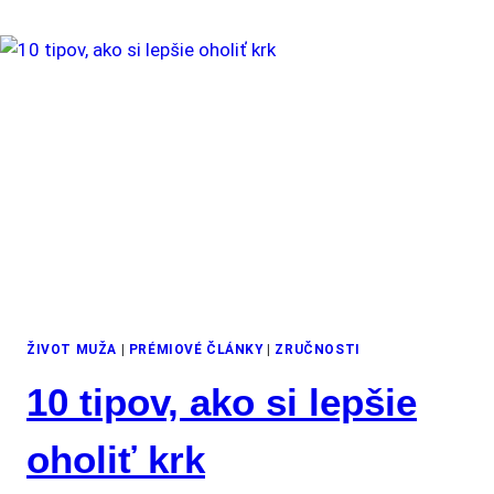
ŽIVOT MUŽA
|
PRÉMIOVÉ ČLÁNKY
|
ZRUČNOSTI
10 tipov, ako si lepšie
oholiť krk