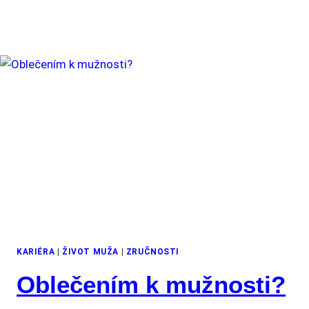
KARIÉRA
|
ŽIVOT MUŽA
|
ZRUČNOSTI
Oblečením k mužnosti?