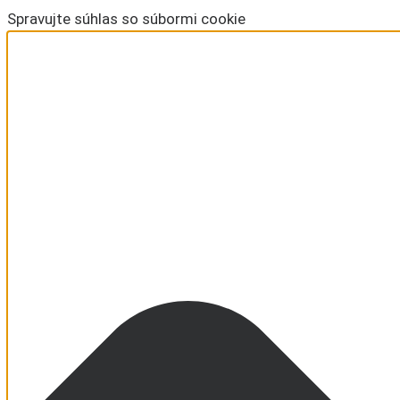
Spravujte súhlas so súbormi cookie