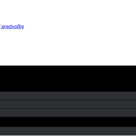
 predvoľby