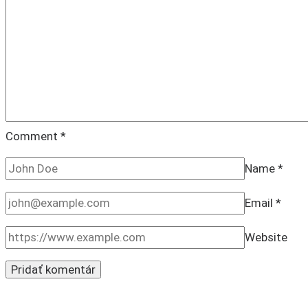
Comment
*
Name
*
Email
*
Website