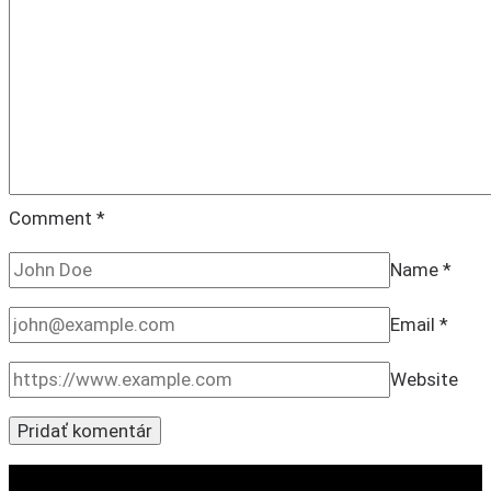
Comment
*
Name
*
Email
*
Website