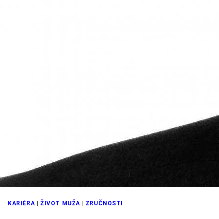
KARIÉRA
|
ŽIVOT MUŽA
|
ZRUČNOSTI