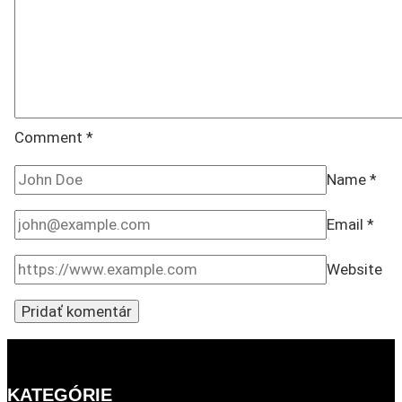
Comment
*
Name
*
Email
*
Website
KATEGÓRIE