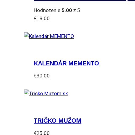
Hodnotenie
5.00
z 5
€
18.00
KALENDÁR MEMENTO
€
30.00
TRIČKO MUŽOM
€
25.00