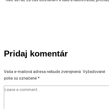
Pridaj komentár
Vaša e-mailová adresa nebude zverejnená.
Vyžadované
polia sú označené
*