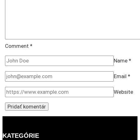
Comment
*
Name
*
Email
*
Website
KATEGÓRIE