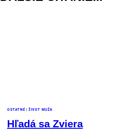
OSTATNÉ
|
ŽIVOT MUŽA
Hľadá sa Zviera