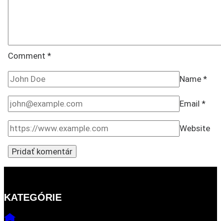
Comment
*
Name
*
Email
*
Website
KATEGÓRIE