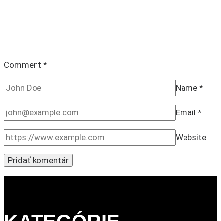
Comment
*
Name
*
Email
*
Website