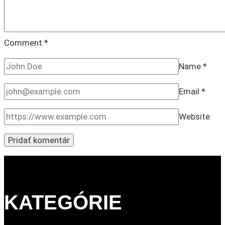
Comment
*
Name
*
Email
*
Website
KATEGÓRIE