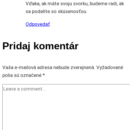
Vďaka, ak máte svoju svorku, budeme radi, ak
sa podelíte so skúsenosťou.
Odpovedať
Pridaj komentár
Vaša e-mailová adresa nebude zverejnená.
Vyžadované
polia sú označené
*